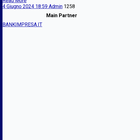
Read More
4 Giugno 2024 18:59
Admin
1258
Main Partner
BANKIMPRESA.IT