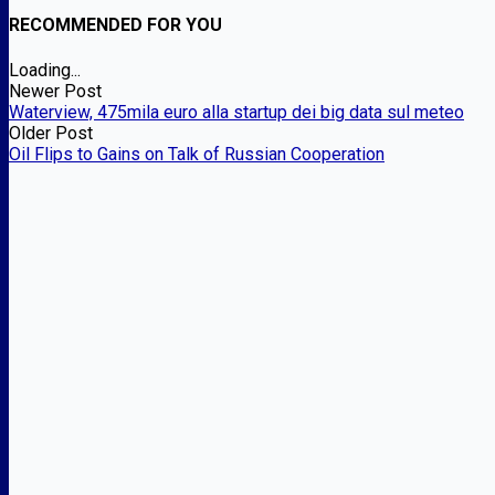
RECOMMENDED FOR YOU
Loading...
Newer Post
Waterview, 475mila euro alla startup dei big data sul meteo
Older Post
Oil Flips to Gains on Talk of Russian Cooperation