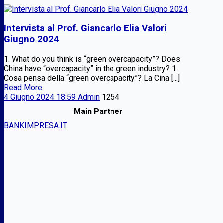
Intervista al Prof. Giancarlo Elia Valori
Giugno 2024
1. What do you think is “green overcapacity”? Does
China have “overcapacity” in the green industry? 1.
Cosa pensa della “green overcapacity”? La Cina [...]
Read More
4 Giugno 2024 18:59
Admin
1254
Main Partner
BANKIMPRESA.IT