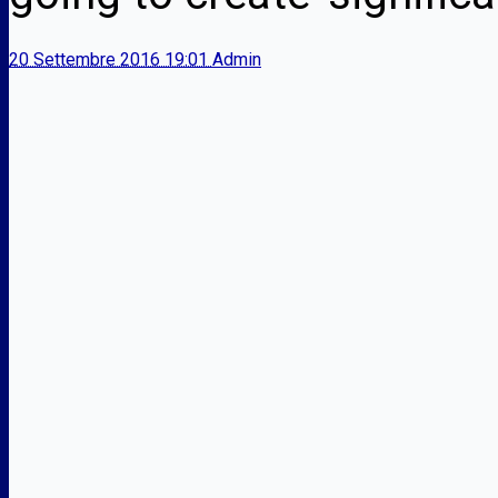
20 Settembre 2016 19:01
Admin