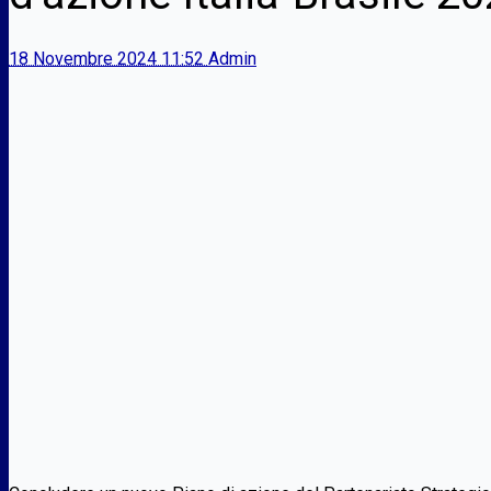
18 Novembre 2024 11:52
Admin