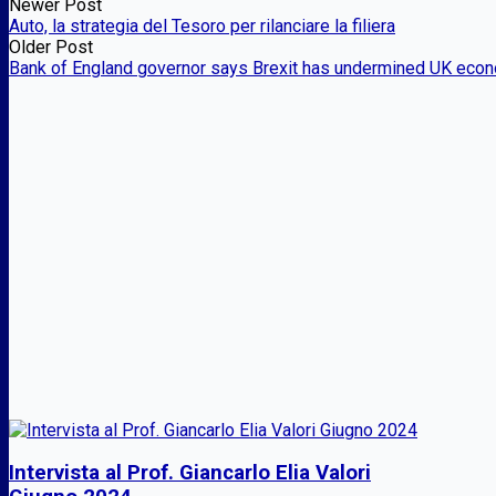
Newer Post
Auto, la strategia del Tesoro per rilanciare la filiera
Older Post
Bank of England governor says Brexit has undermined UK eco
Intervista al Prof. Giancarlo Elia Valori